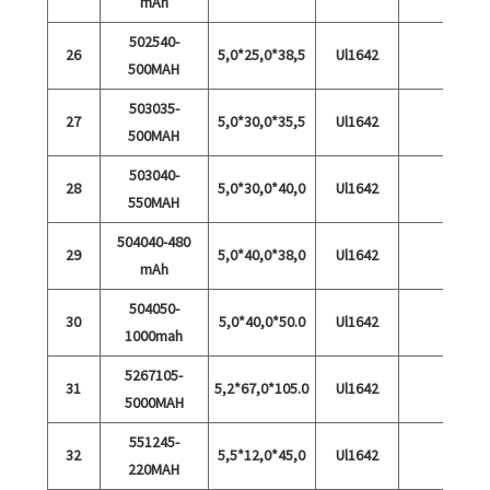
mAh
502540-
26
5,0*25,0*38,5
Ul1642
500MAH
503035-
27
5,0*30,0*35,5
Ul1642
500MAH
503040-
28
5,0*30,0*40,0
Ul1642
550MAH
504040-480
29
5,0*40,0*38,0
Ul1642
mAh
504050-
30
5,0*40,0*50.0
Ul1642
1000mah
5267105-
31
5,2*67,0*105.0
Ul1642
5000MAH
551245-
32
5,5*12,0*45,0
Ul1642
220MAH