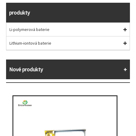
produkty
Li-polymerová baterie
Lithium-iontová baterie
Nové produkty