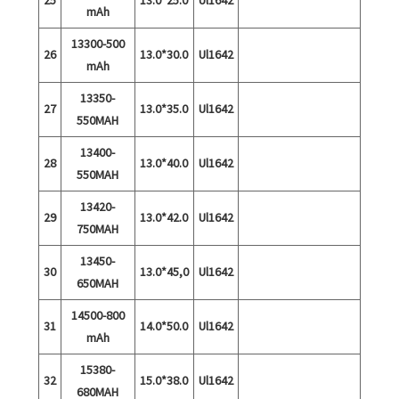
mAh
13300-500
26
13.0*30.0
Ul1642
mAh
13350-
27
13.0*35.0
Ul1642
550MAH
13400-
28
13.0*40.0
Ul1642
550MAH
13420-
29
13.0*42.0
Ul1642
750MAH
13450-
30
13.0*45,0
Ul1642
650MAH
14500-800
31
14.0*50.0
Ul1642
mAh
15380-
32
15.0*38.0
Ul1642
680MAH