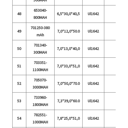
653040-
48
6,5*30,0*40,5
Ul1642
800MAH
701250-380
49
7,0*12,0*50.0
Ul1642
mAh
701340-
50
7,0*13,0*40,0
Ul1642
300MAH
703351-
51
7,0*33,0*51,0
Ul1642
1100MAH
705070-
52
7,0*50,0*70.0
Ul1642
3000MAH
733960-
53
7,3*39,0*60.0
Ul1642
1800MAH
782551-
54
7,8*25,0*51,0
Ul1642
1000MAH