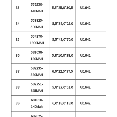
552530-
33
5,5*25,0*30,5
Ul1642
410MAH
553825-
34
5,5*38,0*25.0
Ul1642
500MAH
554270-
35
5,5*42,0*70.0
Ul1642
1900MAH
581038-
36
5,8*10,0*38,0
Ul1642
180MAH
582235-
37
6,0*22,5*37,5
Ul1642
380MAH
582751-
38
5,8*27,0*51.0
Ul1642
825MAH
601818-
39
6,0*18,0*18.0
Ul1642
140Mah
602025-