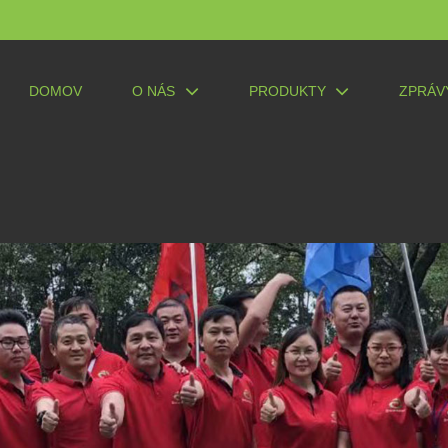
DOMOV
O NÁS
PRODUKTY
ZPRÁV