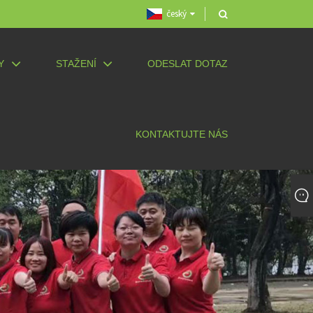
český
Y
STAŽENÍ
ODESLAT DOTAZ
KONTAKTUJTE NÁS