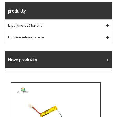
produkty
Li-polymerová baterie
Lithium-iontová baterie
Nové produkty