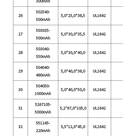
300mAh
502540-
26
5,0*25,0*38,5
UL1642
500mAh
503035-
27
5,0*30,0*35,5
UL1642
500mAh
503040-
28
5,0*30,0*40,0
UL1642
550mAh
504040-
29
5,0*40,0*38,0
UL1642
480mAh
504050-
30
5,0*40,0*50,0
UL1642
1000mAh
5267105-
31
5,2*67,0*105,0
UL1642
5000mAh
551245-
32
5,5*12,0*45,0
UL1642
220mAh