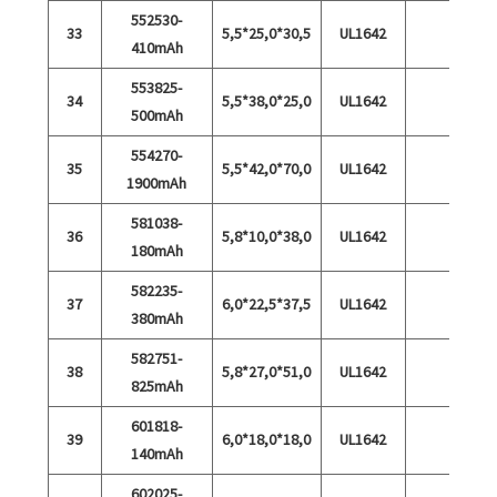
552530-
33
5,5*25,0*30,5
UL1642
410mAh
553825-
34
5,5*38,0*25,0
UL1642
500mAh
554270-
35
5,5*42,0*70,0
UL1642
1900mAh
581038-
36
5,8*10,0*38,0
UL1642
180mAh
582235-
37
6,0*22,5*37,5
UL1642
380mAh
582751-
38
5,8*27,0*51,0
UL1642
825mAh
601818-
39
6,0*18,0*18,0
UL1642
140mAh
602025-