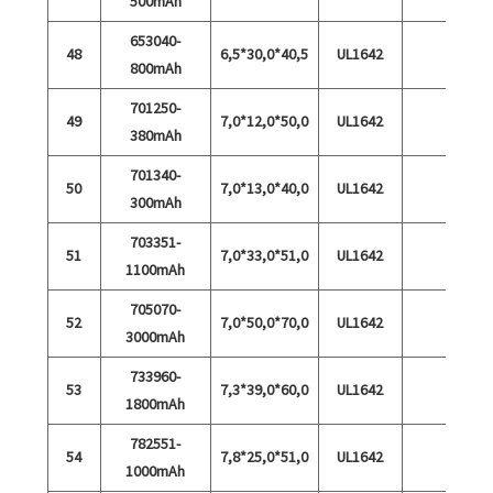
500mAh
653040-
48
6,5*30,0*40,5
UL1642
800mAh
701250-
49
7,0*12,0*50,0
UL1642
380mAh
701340-
50
7,0*13,0*40,0
UL1642
300mAh
703351-
51
7,0*33,0*51,0
UL1642
1100mAh
705070-
52
7,0*50,0*70,0
UL1642
3000mAh
733960-
53
7,3*39,0*60,0
UL1642
1800mAh
782551-
54
7,8*25,0*51,0
UL1642
1000mAh