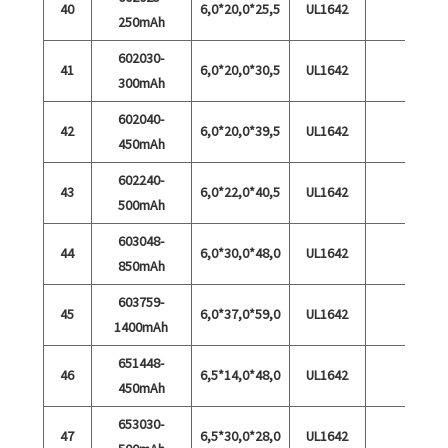
40
6,0*20,0*25,5
UL1642
250mAh
602030-
41
6,0*20,0*30,5
UL1642
300mAh
602040-
42
6,0*20,0*39,5
UL1642
450mAh
602240-
43
6,0*22,0*40,5
UL1642
500mAh
603048-
44
6,0*30,0*48,0
UL1642
850mAh
603759-
45
6,0*37,0*59,0
UL1642
1400mAh
651448-
46
6,5*14,0*48,0
UL1642
450mAh
653030-
47
6,5*30,0*28,0
UL1642